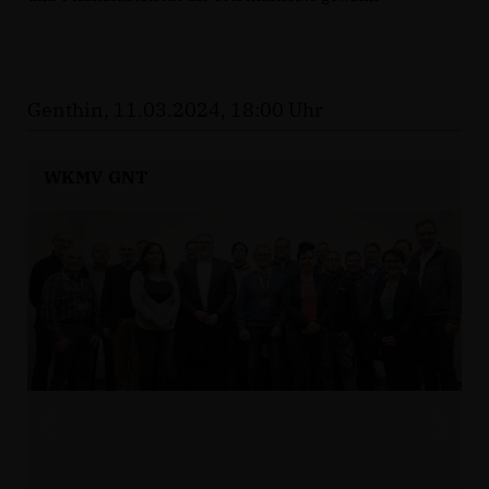
Genthin, 11.03.2024, 18:00 Uhr
WKMV GNT