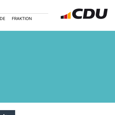
NDE
FRAKTION