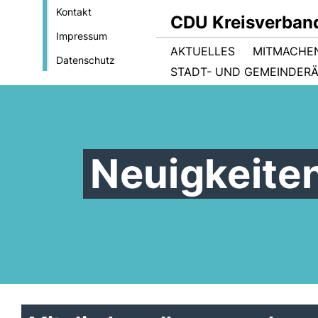
Kontakt
CDU Kreisverban
Impressum
AKTUELLES
MITMACHE
Datenschutz
STADT- UND GEMEINDER
Neuigkeite