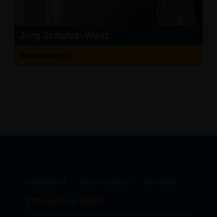
Jörg Schulze-Wext
Gemeinderat
IMPRESSUM
DATENSCHUTZ
KONTAKT
CDU Sachsen-Anhalt