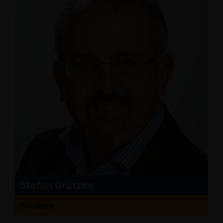
Stefan Gratzke
Beisitzer