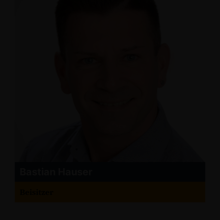
Bastian Hauser
Beisitzer