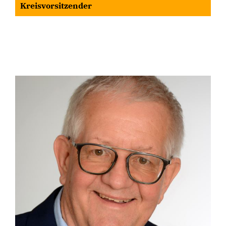
Kreisvorsitzender