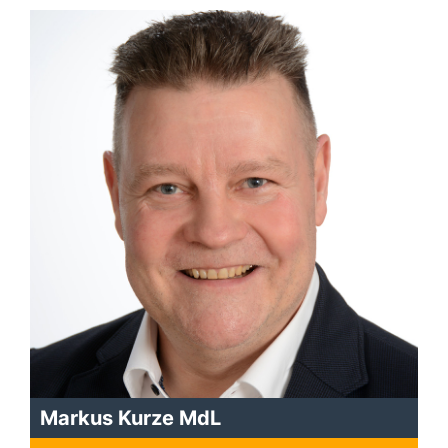
Markus Kurze MdL