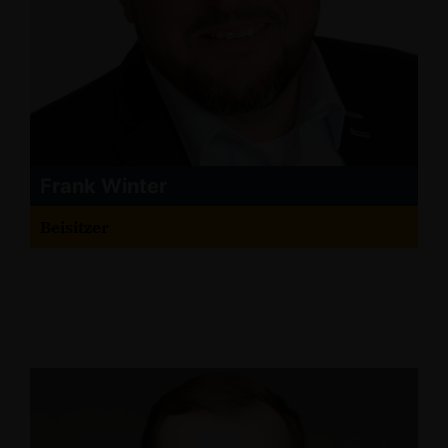
Frank Winter
Beisitzer