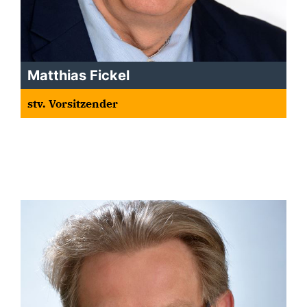
Matthias Fickel
stv. Vorsitzender