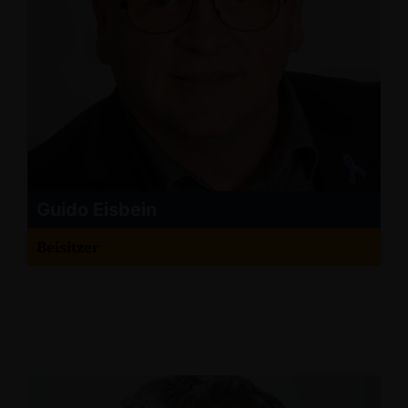
Guido Eisbein
Beisitzer