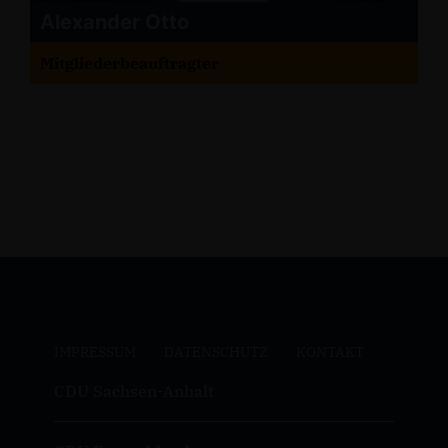
Alexander Otto
Mitgliederbeauftragter
IMPRESSUM
DATENSCHUTZ
KONTAKT
CDU Sachsen-Anhalt