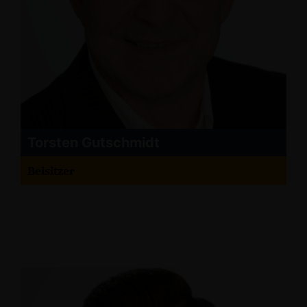
Torsten Gutschmidt
Beisitzer