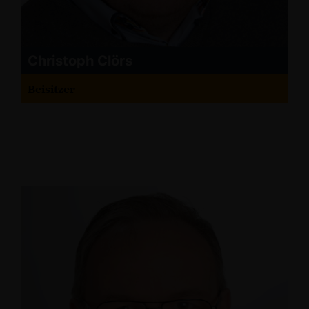
Christoph Clörs
Beisitzer