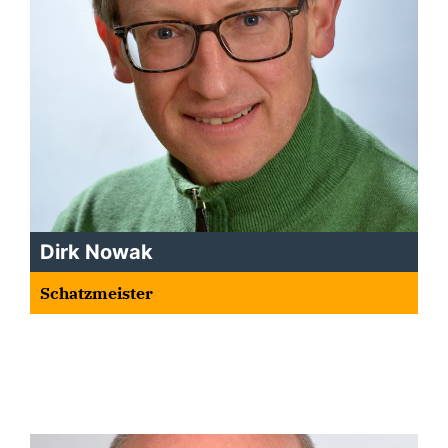
Dirk Nowak
Schatzmeister