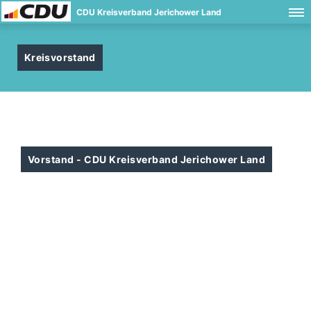
CDU Kreisverband Jerichower Land
Kreisvorstand
Vorstand - CDU Kreisverband Jerichower Land