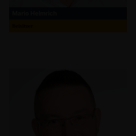
Mario Helmrich
Beisitzer