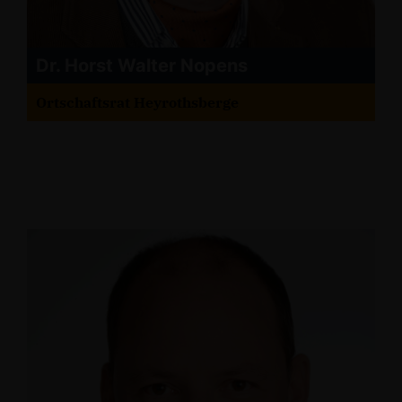
Dr. Horst Walter Nopens
Ortschaftsrat Heyrothsberge