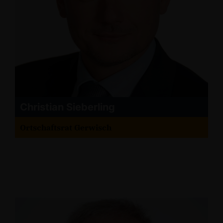
Christian Sieberling
Ortschaftsrat Gerwisch