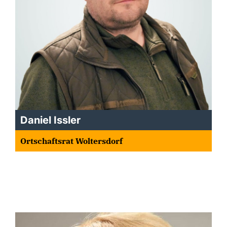
Daniel Issler
Ortschaftsrat Woltersdorf