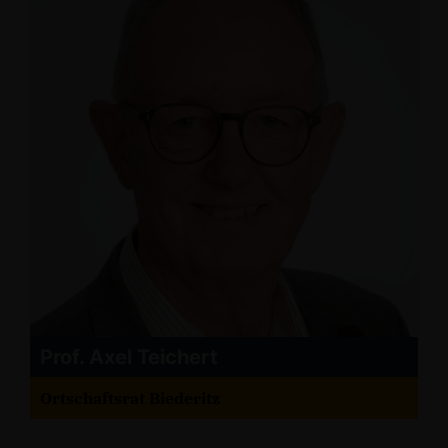
Prof. Axel Teichert
Ortschaftsrat Biederitz