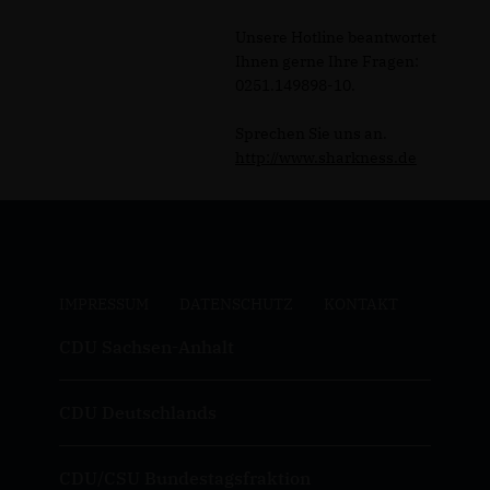
Unsere Hotline beantwortet
Ihnen gerne Ihre Fragen:
0251.149898-10.
Sprechen Sie uns an.
http://www.sharkness.de
IMPRESSUM
DATENSCHUTZ
KONTAKT
CDU Sachsen-Anhalt
CDU Deutschlands
CDU/CSU Bundestagsfraktion